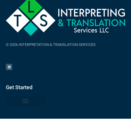
© 2026 INTERPRETATION & TRANSLATION SERVICES
Get Started